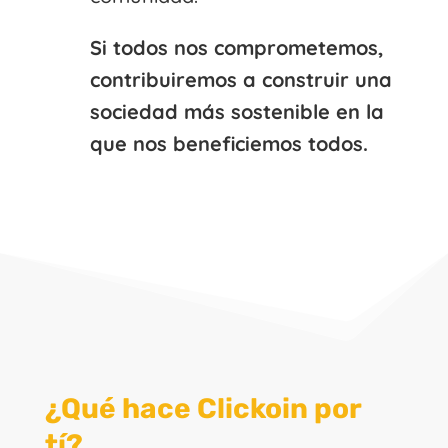
Si todos nos comprometemos,
contribuiremos a construir una
sociedad más sostenible en la
que nos beneficiemos todos.
¿Qué hace Clickoin por
tí?