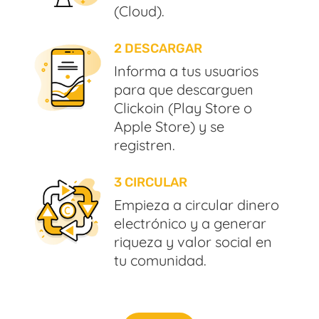
(Cloud).
2 DESCARGAR
Informa a tus usuarios
para que descarguen
Clickoin (Play Store o
Apple Store) y se
registren.
3 CIRCULAR
Empieza a circular dinero
electrónico y a generar
riqueza y valor social en
tu comunidad.