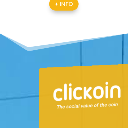
+ INFO