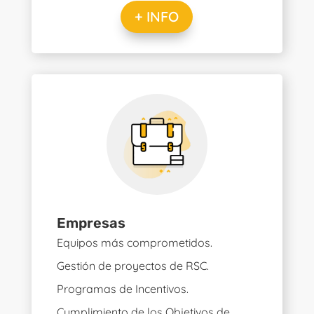
+ INFO
Empresas
Equipos más comprometidos.
Gestión de proyectos de RSC.
Programas de Incentivos.
Cumplimiento de los Objetivos de