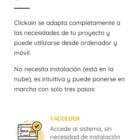
Clickoin se adapta completamente a
las necesidades de tu proyecto y
puede utilizarse desde ordenador y
móvil.
No necesita instalación (está en la
nube), es intuitiva y puede ponerse en
marcha con solo tres pasos:
1 ACCEDER
Accede al sistema, sin
necesidad de instalación