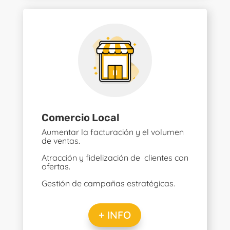
Comercio Local
Aumentar la facturación y el volumen
de ventas.
Atracción y fidelización de clientes con
ofertas.
Gestión de campañas estratégicas.
+ INFO