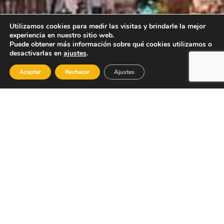
Utilizamos cookies para medir las visitas y brindarle la mejor
experiencia en nuestro sitio web.
Puede obtener más información sobre qué cookies utilizamos o
desactivarlas en
ajustes
.
Aceptar
Rechazar
Ajustes