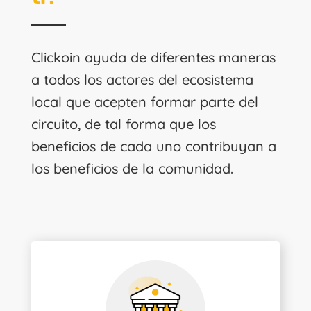
Clickoin ayuda de diferentes maneras
a todos los actores del ecosistema
local que acepten formar parte del
circuito, de tal forma que los
beneficios de cada uno contribuyan a
los beneficios de la comunidad.