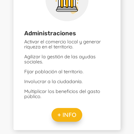
Administraciones
Activar el comercio local y generar
riqueza en el territorio.
Agilizar la gestión de las ayudas
sociales.
Fijar población al territorio.
Involucrar a la ciudadanía.
Multiplicar los beneficios del gasto
público.
+ INFO