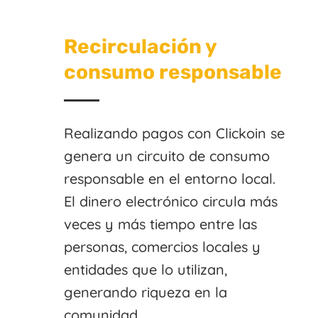
Recirculación y
consumo responsable
Realizando pagos con Clickoin se
genera un circuito de consumo
responsable en el entorno local.
El dinero electrónico circula más
veces y más tiempo entre las
personas, comercios locales y
entidades que lo utilizan,
generando riqueza en la
comunidad.