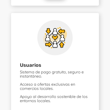
Usuarios
Sistema de pago gratuito, seguro e
instantáneo.
Acceso a ofertas exclusivas en
comercios locales.
Apoyo al desarrollo sostenible de los
entornos locales.