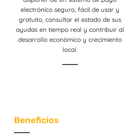
electrónico seguro, fácil de usar y
gratuito, consultar el estado de sus
ayudas en tiempo real y contribuir al
desarrollo económico y crecimiento
local.
Beneficios