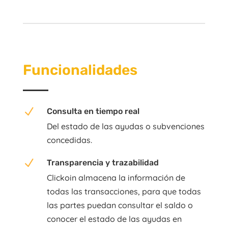
Funcionalidades
N
Consulta en tiempo real
Del estado de las ayudas o subvenciones
concedidas.
N
Transparencia y trazabilidad
Clickoin almacena la información de
todas las transacciones, para que todas
las partes puedan consultar el saldo o
conocer el estado de las ayudas en