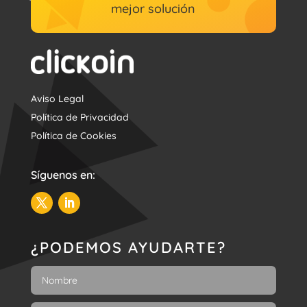
mejor solución
Aviso Legal
Política de Privacidad
Política de Cookies
Síguenos en:
¿PODEMOS AYUDARTE?