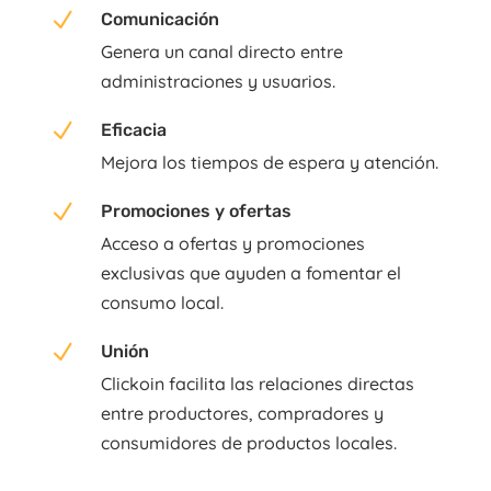
N
Comunicación
Genera un canal directo entre
administraciones y usuarios.
N
Eficacia
Mejora los tiempos de espera y atención.
N
Promociones y ofertas
Acceso a ofertas y promociones
exclusivas que ayuden a fomentar el
consumo local.
N
Unión
Clickoin facilita las relaciones directas
entre productores, compradores y
consumidores de productos locales.